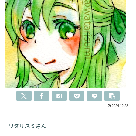
2024.12.28
ワタリスミさん