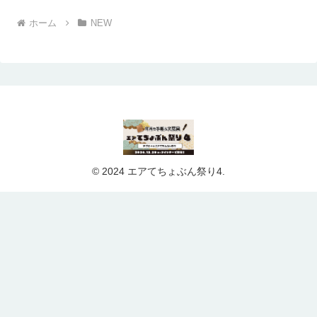
ホーム
NEW
© 2024 エアてちょぶん祭り4.