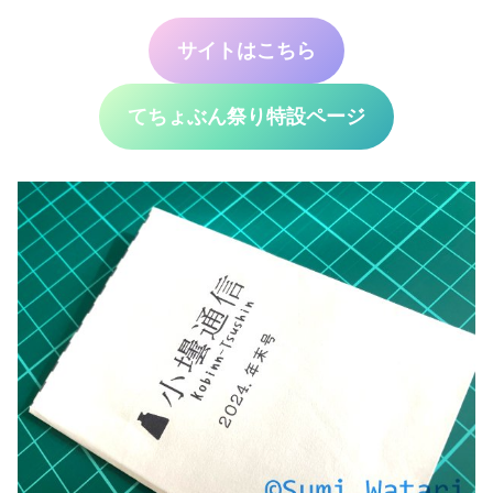
サイトはこちら
てちょぶん祭り特設ページ