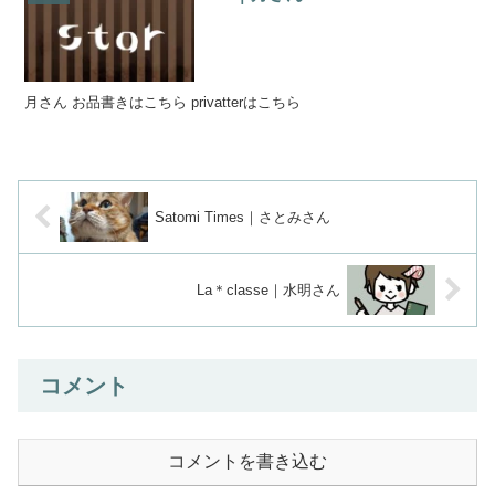
月さん お品書きはこちら privatterはこちら
Satomi Times｜さとみさん
La＊classe｜水明さん
コメント
コメントを書き込む