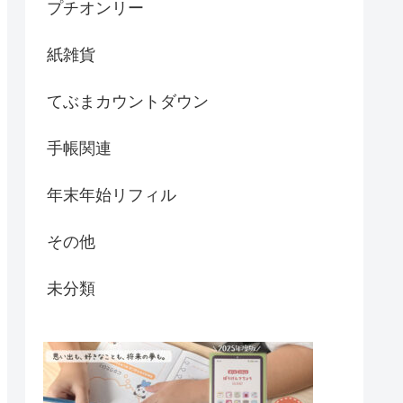
プチオンリー
紙雑貨
てぶまカウントダウン
手帳関連
年末年始リフィル
その他
未分類