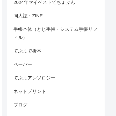
2024年マイベストてちょぶん
同人誌・ZINE
手帳本体（とじ手帳・システム手帳リフ
ィル）
てぶまで折本
ペーパー
てぶまアンソロジー
ネットプリント
ブログ