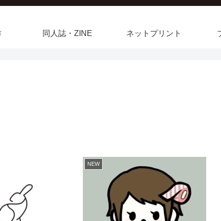
作
同人誌・ZINE
ネットプリント
NEW