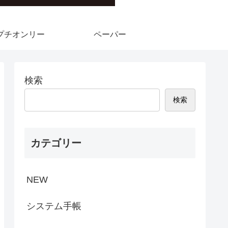
プチオンリー
ペーパー
検索
検索
カテゴリー
NEW
システム手帳