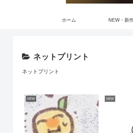
ホーム
NEW・新
ネットプリント
ネットプリント
NEW
NEW