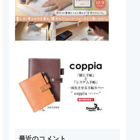
最近のコメント