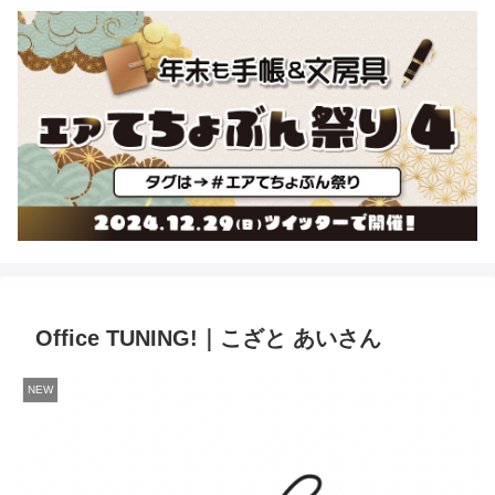
Office TUNING!｜こざと あいさん
NEW